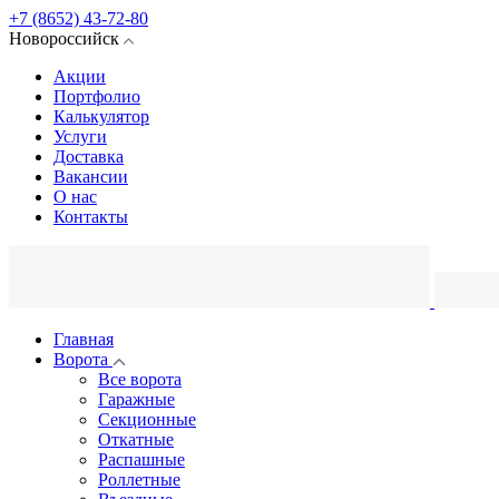
+7 (8652) 43-72-80
Новороссийск
Акции
Портфолио
Калькулятор
Услуги
Доставка
Вакансии
О нас
Контакты
Главная
Ворота
Все ворота
Гаражные
Секционные
Откатные
Распашные
Роллетные