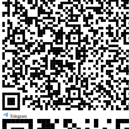
Telegram