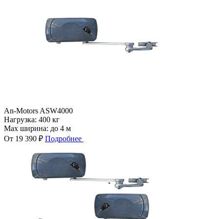
An-Motors ASW4000
Нагрузка:
400 кг
Max ширина:
до 4 м
От 19 390 ₽
Подробнее