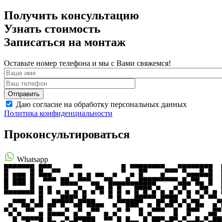
Получить консультацию
Узнать стоимость
Записаться на монтаж
Оставьте номер телефона и мы с Вами свяжемся!
Даю согласие на обработку персональных данных
Политика конфиденциальности
Проконсультироваться
Whatsapp