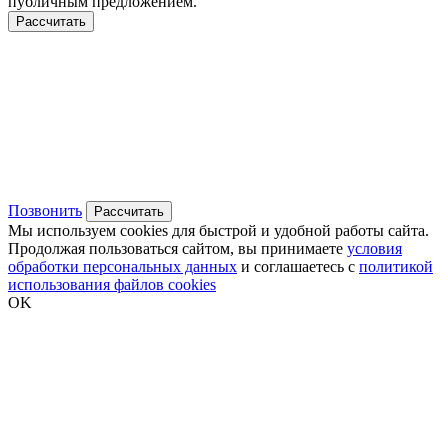
публичным предложением.
Рассчитать
Позвонить
Рассчитать
Мы используем cookies для быстрой и удобной работы сайта.
Продолжая пользоваться сайтом, вы принимаете
условия
обработки персональных данных
и соглашаетесь с
политикой
использования файлов cookies
OK