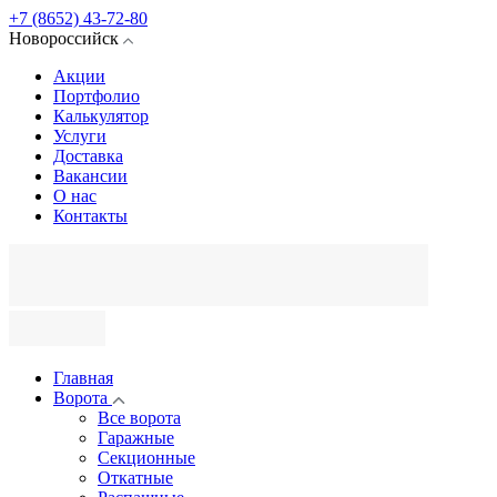
+7 (8652) 43-72-80
Новороссийск
Акции
Портфолио
Калькулятор
Услуги
Доставка
Вакансии
О нас
Контакты
Главная
Ворота
Все ворота
Гаражные
Секционные
Откатные