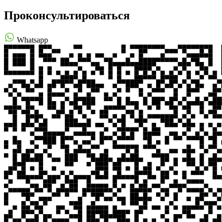
Проконсультироваться
Whatsapp