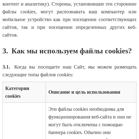
контент и аналитику). Стороны, установившие эти сторонние
файлы cookies, могут распознавать ваш компьютер или
мобильное устройство как при посещении соответствующих
сайтов, так и при посещении определенных других веб-
сайтов.
3.
Как мы используем файлы cookies?
3.1.
Когда вы посещаете наш Сайт, мы можем размещать
следующие типы файлов cookies:
Категории
Описание и цель использования
cookies
Эти файлы cookies необходимы для
функционирования веб-сайта и они не
могут быть отключены с помощью
баннера cookies. Обычно они