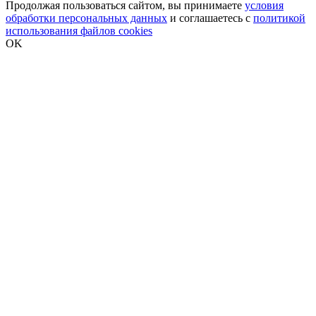
Продолжая пользоваться сайтом, вы принимаете
условия
обработки персональных данных
и соглашаетесь с
политикой
использования файлов cookies
OK