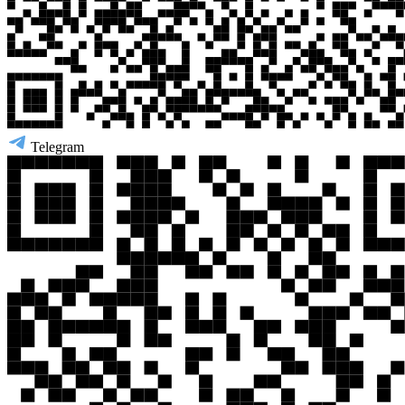
Telegram