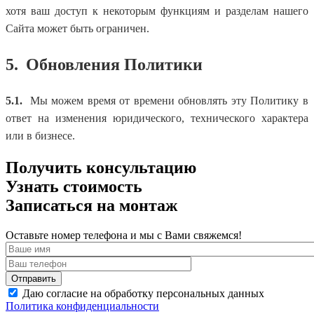
хотя ваш доступ к некоторым функциям и разделам нашего
Сайта может быть ограничен.
5.
Обновления Политики
5.1.
Мы можем время от времени обновлять эту Политику в
ответ на изменения юридического, технического характера
или в бизнесе.
Получить консультацию
Узнать стоимость
Записаться на монтаж
Оставьте номер телефона и мы с Вами свяжемся!
Даю согласие на обработку персональных данных
Политика конфиденциальности