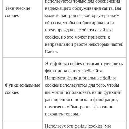
используются только для обеспечения
Технические
надлежащего обслуживания сайта. Вы
cookies
можете настроить свой браузер таким
образом, чтобы он блокировал или
предупреждал вас об этих файлах
cookies, но это может привести к
неправильной работе некоторых частей
Сайта.
Эти файлы cookies помогают улучшить
функциональность веб-сайта.
Например, функциональные файлы
Функциональные
cookies используются для того, чтобы
cookies
вы могли использовать наши функции
расширенного поиска и фильтрации,
помогая вам быстро и эффективно
находить товары.
Используя эти файлы cookies, мы