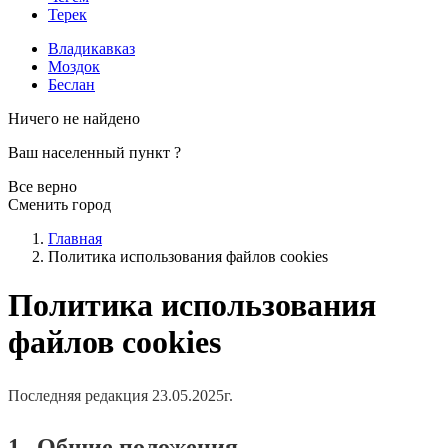
Терек
Владикавказ
Моздок
Беслан
Ничего не найдено
Ваш населенный пункт
?
Все верно
Сменить город
Главная
Политика использования файлов cookies
Политика использования
файлов cookies
Последняя редакция 23.05.2025г.
1.
Общие положения