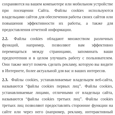
сохраняются на вашем компьютере или мобильном устройстве
при посещении Сайта. Файлы cookies используются
владельцами сайтов для обеспечения работы своих сайтов или
повышения эффективности их работы, а также для
предоставления отчетной информации.
2.2.
Файлы cookies обладают множеством различных
функций, например, позволяют вам эффективно
перемещаться между страницами, запоминать ваши
предпочтения и в целом улучшать работу с пользователем.
Они также могут помочь сделать рекламу, которую вы видите
в Интернете, более актуальной для вас и ваших интересов.
2.3.
Файлы cookies, устанавливаемые владельцем веб-сайта,
называются “файлы cookies первых лиц”. Файлы cookies,
устанавливаемые лицами, отличными от владельца сайта,
называются “файлы cookies третьих лиц”. Файлы cookies
третьих лиц позволяют предоставлять сторонние функции на
сайте или через него (например, рекламу, интерактивный