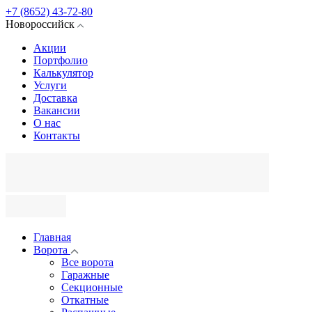
+7 (8652) 43-72-80
Новороссийск
Акции
Портфолио
Калькулятор
Услуги
Доставка
Вакансии
О нас
Контакты
Главная
Ворота
Все ворота
Гаражные
Секционные
Откатные