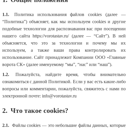
1.1.
Политика использования файлов cookies (далее —
“Политика”) объясняет, как мы используем cookies и другие
подобные технологии для распознавания вас при посещении
нашего сайта https://vorotastav.ru/ (далее — “Сайт”). В ней
объясняется, что это за технологии и почему мы их
используем, а также ваши права контролировать их
использование. Сайт принадлежит Компании ООО «Главные
ворота СК» (далее именуемому “мы”, “нас” или “наш”).
1.2.
Пожалуйста, найдите время, чтобы внимательно
ознакомиться с данной Политикой. Если у вас есть какие-либо
вопросы или комментарии, пожалуйста, свяжитесь с нами по
электронной почте: info@vorotastav.ru
2.
Что такое cookies?
2.1.
Файлы cookies — это небольшие файлы данных, которые