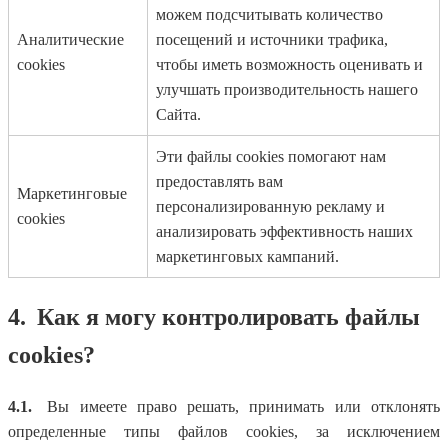
можем подсчитывать количество
Аналитические
посещений и источники трафика,
cookies
чтобы иметь возможность оценивать и
улучшать производительность нашего
Сайта.
Эти файлы cookies помогают нам
предоставлять вам
Маркетинговые
персонализированную рекламу и
cookies
анализировать эффективность наших
маркетинговых кампаний.
4.
Как я могу контролировать файлы
cookies?
4.1.
Вы имеете право решать, принимать или отклонять
определенные типы файлов cookies, за исключением