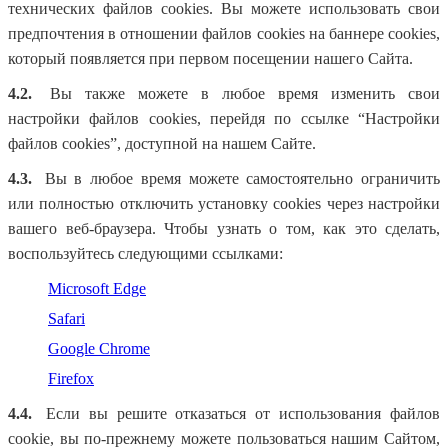
технических файлов cookies. Вы можете использовать свои
предпочтения в отношении файлов cookies на баннере cookies,
который появляется при первом посещении нашего Сайта.
4.2.
Вы также можете в любое время изменить свои
настройки файлов cookies, перейдя по ссылке “Настройки
файлов cookies”, доступной на нашем Сайте.
4.3.
Вы в любое время можете самостоятельно ограничить
или полностью отключить установку cookies через настройки
вашего веб-браузера. Чтобы узнать о том, как это сделать,
воспользуйтесь следующими ссылками:
Microsoft Edge
Safari
Google Chrome
Firefox
4.4.
Если вы решите отказаться от использования файлов
cookie, вы по-прежнему можете пользоваться нашим Сайтом,