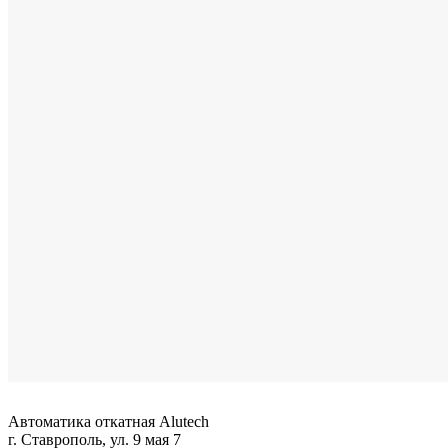
Автоматика откатная Alutech
г. Ставрополь, ул. 9 мая 7