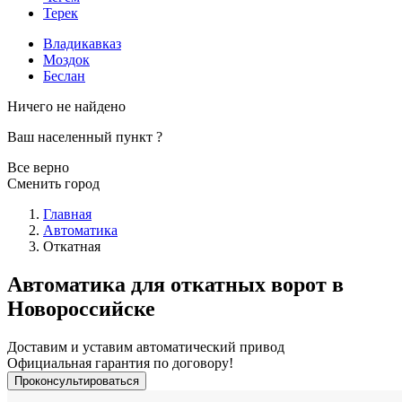
Терек
Владикавказ
Моздок
Беслан
Ничего не найдено
Ваш населенный пункт
?
Все верно
Сменить город
Главная
Автоматика
Откатная
Автоматика для откатных ворот в
Новороссийске
Доставим и уставим автоматический привод
Официальная гарантия по договору!
Проконсультироваться