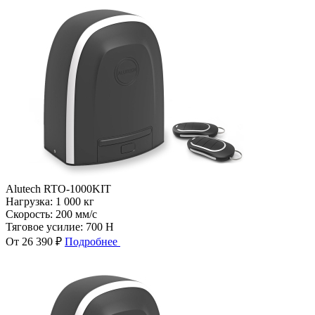
Alutech RTO-1000KIT
Нагрузка:
1 000 кг
Скорость:
200 мм/с
Тяговое усилие:
700 Н
От 26 390 ₽
Подробнее