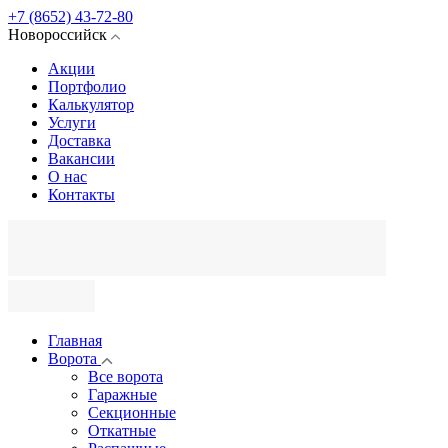
+7 (8652) 43-72-80
Новороссийск
Акции
Портфолио
Калькулятор
Услуги
Доставка
Вакансии
О нас
Контакты
Главная
Ворота
Все ворота
Гаражные
Секционные
Откатные