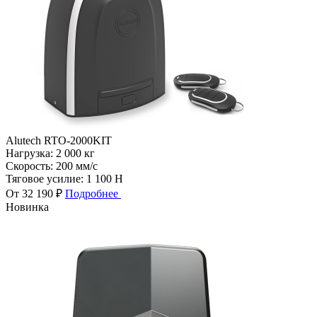
Alutech RTO-2000KIT
Нагрузка:
2 000 кг
Скорость:
200 мм/с
Тяговое усилие:
1 100 Н
От 32 190 ₽
Подробнее
Новинка