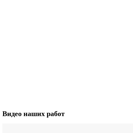
Видео наших работ