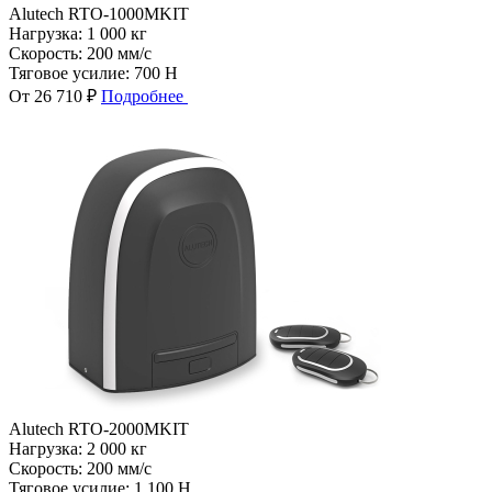
Alutech RTO-1000MKIT
Нагрузка:
1 000 кг
Скорость:
200 мм/с
Тяговое усилие:
700 Н
От 26 710 ₽
Подробнее
Alutech RTO-2000MKIT
Нагрузка:
2 000 кг
Скорость:
200 мм/с
Тяговое усилие:
1 100 Н