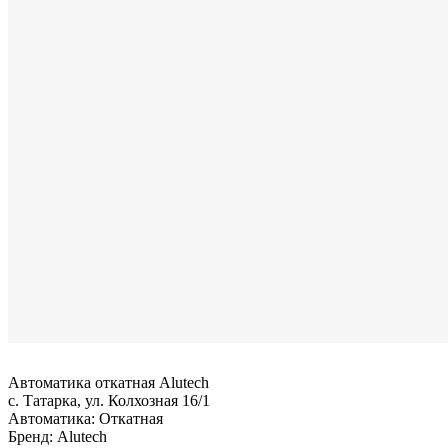
Автоматика откатная Alutech
с. Татарка, ул. Колхозная 16/1
Автоматика:
Откатная
Бренд:
Alutech