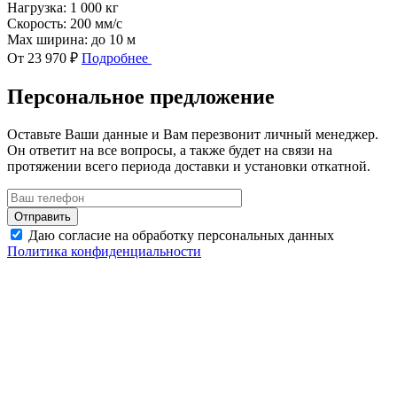
Нагрузка:
1 000 кг
Скорость:
200 мм/с
Max ширина:
до 10 м
От 23 970 ₽
Подробнее
Персональное предложение
Оставьте Ваши данные и Вам перезвонит личный менеджер.
Он ответит на все вопросы, а также будет на связи на
протяжении всего периода доставки и установки откатной.
Даю согласие на обработку персональных данных
Политика конфиденциальности