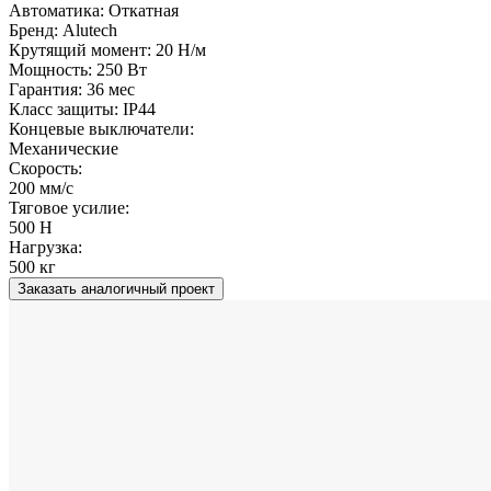
Автоматика:
Откатная
Бренд:
Alutech
Крутящий момент:
20 Н/м
Мощность:
250 Вт
Гарантия:
36 мес
Класс защиты:
IP44
Концевые выключатели:
Механические
Скорость:
200 мм/с
Тяговое усилие:
500 Н
Нагрузка:
500 кг
Заказать аналогичный проект