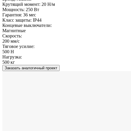
Крутящий момент:
20 Н/м
Мощность:
250 Вт
Гарантия:
36 мес
Класс защиты:
IP44
Концевые выключатели:
Магнитные
Скорость:
200 мм/с
Тяговое усилие:
500 Н
Нагрузка:
500 кг
Заказать аналогичный проект