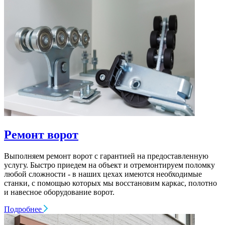
Ремонт ворот
Выполняем ремонт ворот c гарантией на предоставленную
услугу. Быстро приедем на объект и отремонтируем поломку
любой сложности - в наших цехах имеются необходимые
станки, с помощью которых мы восстановим каркас, полотно
и навесное оборудование ворот.
Подробнее