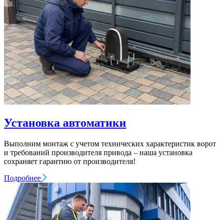
Установка автоматики
Выполним монтаж с учетом технических характеристик ворот
и требований производителя привода – наша установка
сохраняет гарантию от производителя!
Подробнее