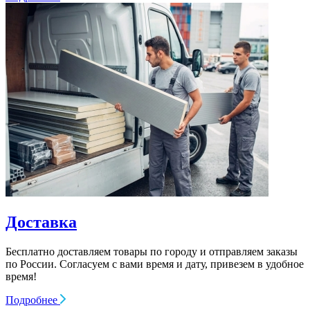
Доставка
Бесплатно доставляем товары по городу и отправляем заказы
по России. Согласуем с вами время и дату, привезем в удобное
время!
Подробнее