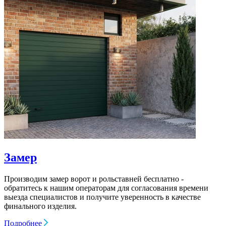
Замер
Производим замер ворот и рольставней бесплатно -
обратитесь к нашим операторам для согласования времени
выезда специалистов и получите уверенность в качестве
финального изделия.
Подробнее