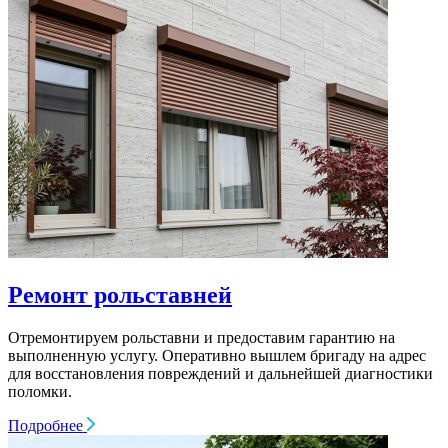
Ремонт рольставней
Отремонтируем рольставни и предоставим гарантию на
выполненную услугу. Оперативно вышлем бригаду на адрес
для восстановления повреждений и дальнейшей диагностики
поломки.
Подробнее