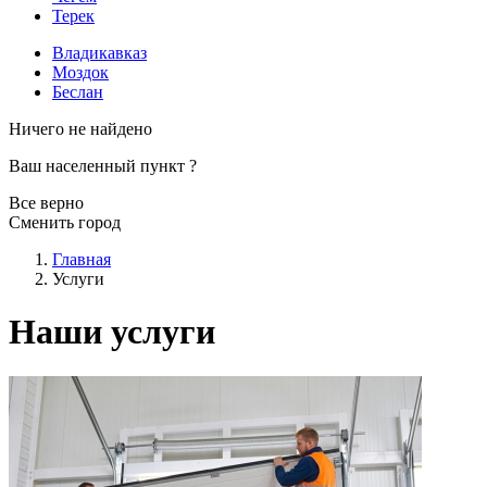
Терек
Владикавказ
Моздок
Беслан
Ничего не найдено
Ваш населенный пункт
?
Все верно
Сменить город
Главная
Услуги
Наши услуги