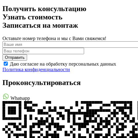
Получить консультацию
Узнать стоимость
Записаться на монтаж
Оставьте номер телефона и мы с Вами свяжемся!
Даю согласие на обработку персональных данных
Политика конфиденциальности
Проконсультироваться
Whatsapp