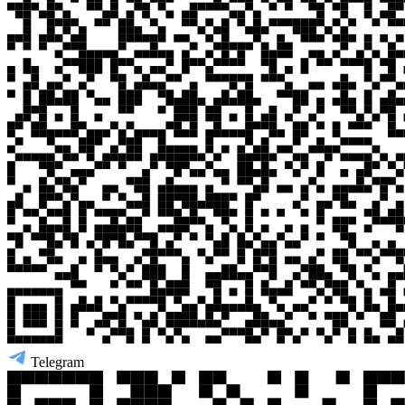
Telegram