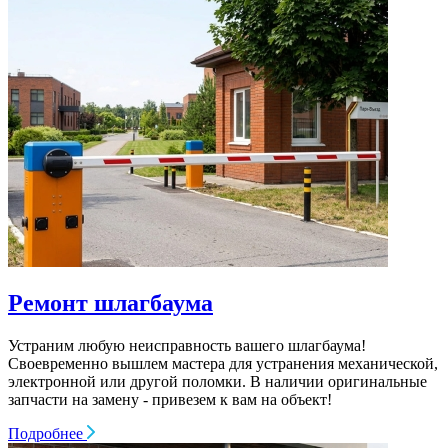
Ремонт шлагбаума
Устраним любую неисправность вашего шлагбаума!
Своевременно вышлем мастера для устранения механической,
электронной или другой поломки. В наличии оригинальные
запчасти на замену - привезем к вам на объект!
Подробнее