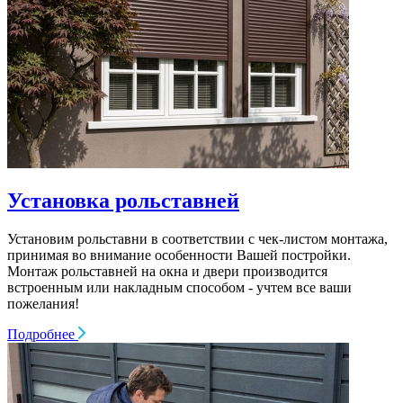
Установка рольставней
Установим рольставни в соответствии с чек-листом монтажа,
принимая во внимание особенности Вашей постройки.
Монтаж рольставней на окна и двери производится
встроенным или накладным способом - учтем все ваши
пожелания!
Подробнее