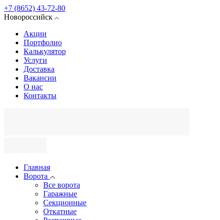
+7 (8652) 43-72-80
Новороссийск
Акции
Портфолио
Калькулятор
Услуги
Доставка
Вакансии
О нас
Контакты
Главная
Ворота
Все ворота
Гаражные
Секционные
Откатные