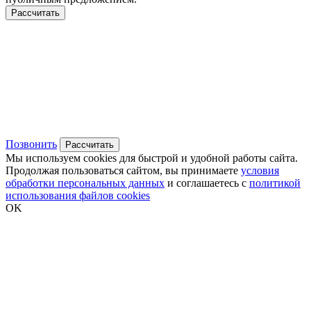
Рассчитать
Позвонить
Рассчитать
Мы используем cookies для быстрой и удобной работы сайта.
Продолжая пользоваться сайтом, вы принимаете
условия
обработки персональных данных
и соглашаетесь с
политикой
использования файлов cookies
OK