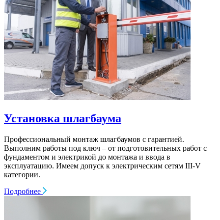
Установка шлагбаума
Профессиональный монтаж шлагбаумов с гарантией.
Выполним работы под ключ – от подготовительных работ с
фундаментом и электрикой до монтажа и ввода в
эксплуатацию. Имеем допуск к электрическим сетям III-V
категории.
Подробнее