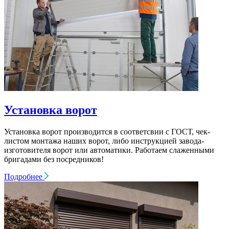
Установка ворот
Установка ворот производится в соответсвии с ГОСТ, чек-
листом монтажа наших ворот, либо инструкцией завода-
изготовителя ворот или автоматики. Работаем слаженными
бригадами без посредников!
Подробнее