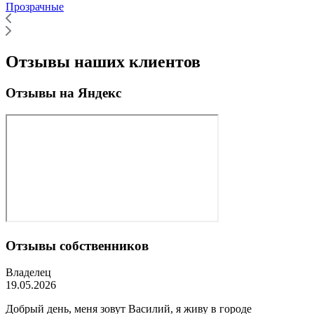
Прозрачные
Отзывы наших клиентов
Отзывы на Яндекс
Отзывы собственников
Владелец
19.05.2026
Добрый день, меня зовут Василий, я живу в городе