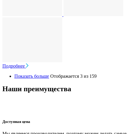
Подробнее
Показать больше
Отображается 3 из 159
Наши преимущества
Доступная цена
Мы являемся производителем, поэтому можем делать самые