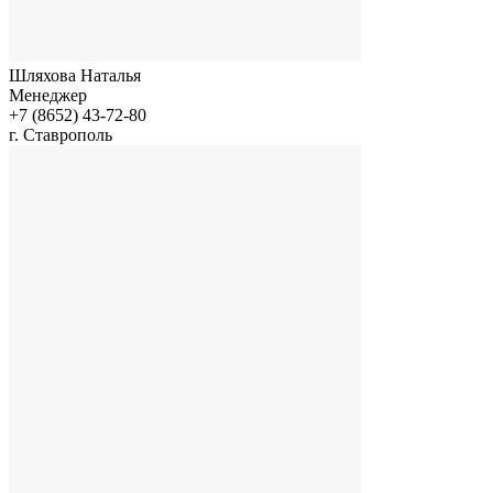
Шляхова Наталья
Менеджер
+7 (8652) 43-72-80
г. Ставрополь