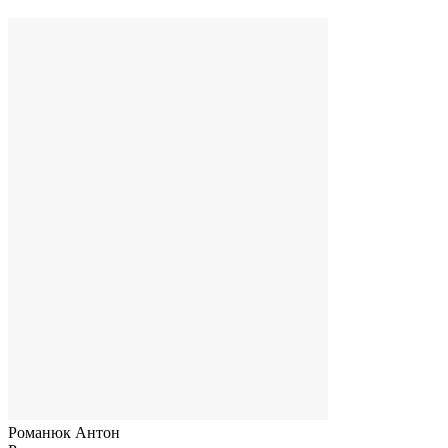
Романюк Антон