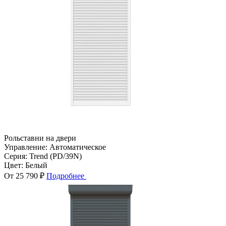
Рольставни на двери
Управление:
Автоматическое
Серия:
Trend (PD/39N)
Цвет:
Белый
От 25 790 ₽
Подробнее