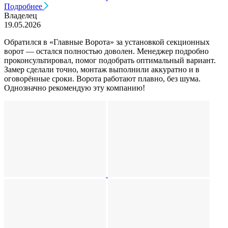
Подробнее
Владелец
19.05.2026
Обратился в «Главные Ворота» за установкой секционных
ворот — остался полностью доволен. Менеджер подробно
проконсультировал, помог подобрать оптимальный вариант.
Замер сделали точно, монтаж выполнили аккуратно и в
оговорённые сроки. Ворота работают плавно, без шума.
Однозначно рекомендую эту компанию!