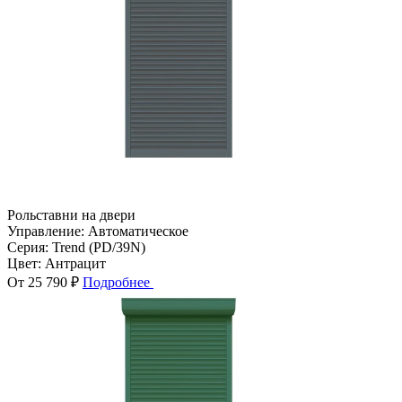
Рольставни на двери
Управление:
Автоматическое
Серия:
Trend (PD/39N)
Цвет:
Антрацит
От 25 790 ₽
Подробнее