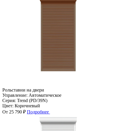
Рольставни на двери
Управление:
Автоматическое
Серия:
Trend (PD/39N)
Цвет:
Коричневый
От 25 790 ₽
Подробнее