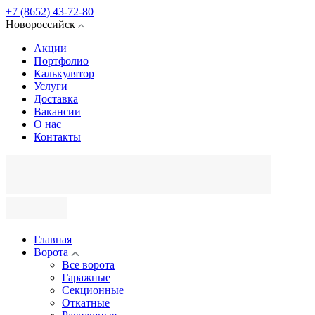
+7 (8652) 43-72-80
Новороссийск
Акции
Портфолио
Калькулятор
Услуги
Доставка
Вакансии
О нас
Контакты
Главная
Ворота
Все ворота
Гаражные
Секционные
Откатные