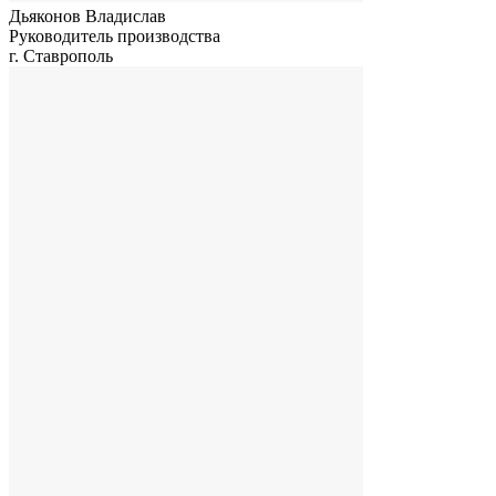
Дьяконов Владислав
Руководитель производства
г. Ставрополь