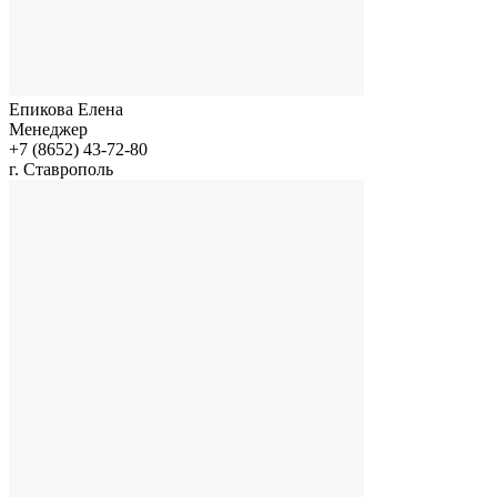
Епикова Елена
Менеджер
+7 (8652) 43-72-80
г. Ставрополь