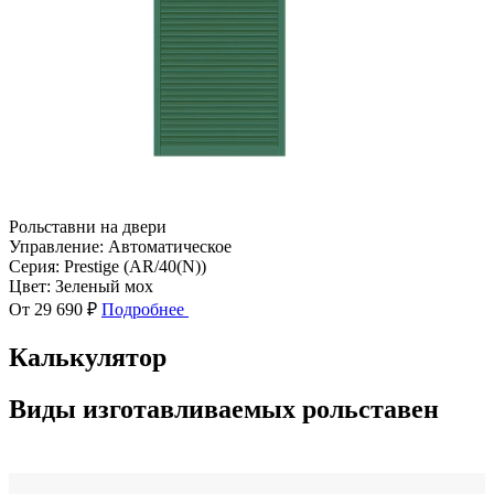
Рольставни на двери
Управление:
Автоматическое
Серия:
Prestige (AR/40(N))
Цвет:
Зеленый мох
От 29 690 ₽
Подробнее
Калькулятор
Виды изготавливаемых рольставен