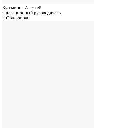
Кузьминов Алексей
Операционный руководитель
г. Ставрополь