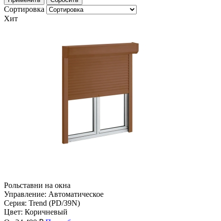
Сортировка
Хит
Рольставни на окна
Управление:
Автоматическое
Серия:
Trend (PD/39N)
Цвет:
Коричневый