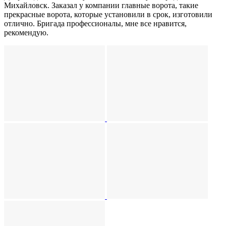
Михайловск. Заказал у компании главные ворота, такие
прекрасные ворота, которые установили в срок, изготовили
отлично. Бригада профессионалы, мне все нравится,
рекомендую.