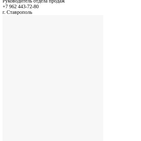
Руководитель отдела продаж
+7 962 443-72-80
г. Ставрополь