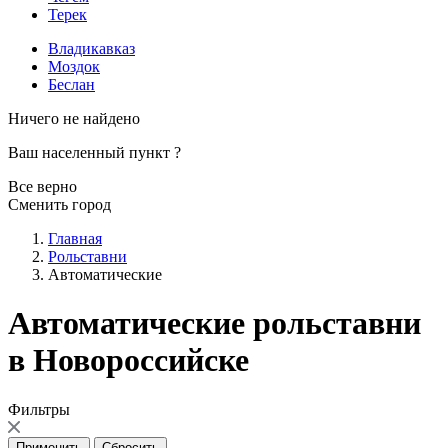
Терек
Владикавказ
Моздок
Беслан
Ничего не найдено
Ваш населенный пункт
?
Все верно
Сменить город
Главная
Рольставни
Автоматические
Автоматические рольставни
в Новороссийске
Фильтры