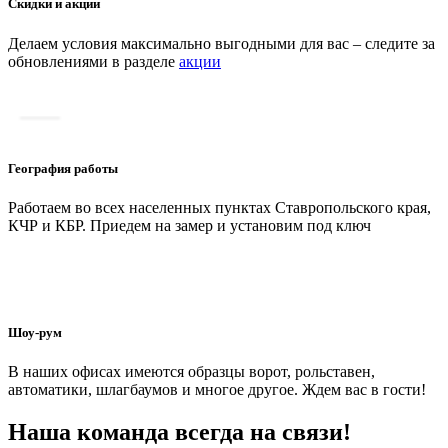
Скидки и акции
Делаем условия максимально выгодными для вас – следите за
обновлениями в разделе
акции
География работы
Работаем во всех населенных пунктах Ставропольского края,
КЧР и КБР. Приедем на замер и установим под ключ
Шоу-рум
В наших офисах имеются образцы ворот, рольставен,
автоматики, шлагбаумов и многое другое. Ждем вас в гости!
Наша команда всегда на связи!