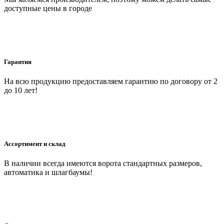
доступные цены в городе
Гарантия
На всю продукцию предоставляем гарантию по договору от 2
до 10 лет!
Ассортимент и склад
В наличии всегда имеются ворота стандартных размеров,
автоматика и шлагбаумы!