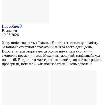
Подробнее
Владелец
19.05.2026
Хочу поблагодарить «Главные Ворота» за отличную работу!
Установка откатной автоматики заняла всего один день.
Ворота теперь открываются одним нажатием кнопки —
экономия времени и сил. Механизм мощный, надёжный, ход
плавный. Видно, что мастера знают своё дело: всё настроили,
проверили, показали, как пользоваться. Очень доволен!