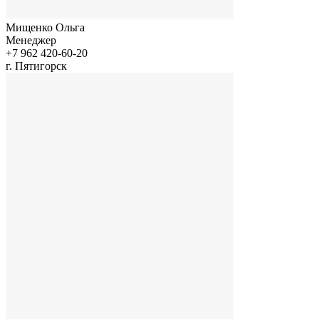
Мищенко Ольга
Менеджер
+7 962 420-60-20
г. Пятигорск