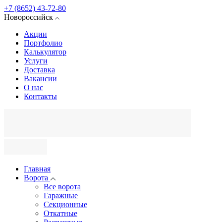
+7 (8652) 43-72-80
Новороссийск
Акции
Портфолио
Калькулятор
Услуги
Доставка
Вакансии
О нас
Контакты
Главная
Ворота
Все ворота
Гаражные
Секционные
Откатные