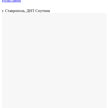
Рольставни
г. Ставрополь, ДНТ Спутник