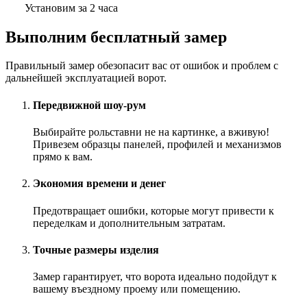
Установим за 2 часа
Выполним бесплатный замер
Правильный замер обезопасит вас от ошибок и проблем с
дальнейшей эксплуатацией ворот.
Передвижной шоу-рум
Выбирайте рольставни не на картинке, а вживую!
Привезем образцы панелей, профилей и механизмов
прямо к вам.
Экономия времени и денег
Предотвращает ошибки, которые могут привести к
переделкам и дополнительным затратам.
Точные размеры изделия
Замер гарантирует, что ворота идеально подойдут к
вашему въездному проему или помещению.