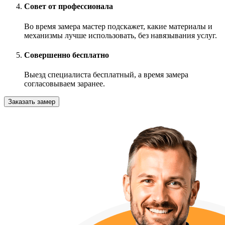
Совет от профессионала
Во время замера мастер подскажет, какие материалы и
механизмы лучше использовать, без навязывания услуг.
Совершенно бесплатно
Выезд специалиста бесплатный, а время замера
согласовываем заранее.
Заказать замер