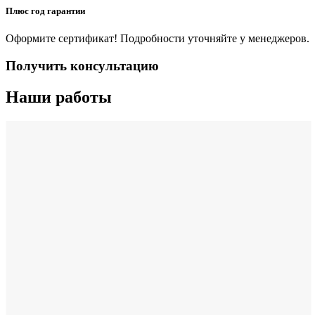
Плюс год гарантии
Оформите сертификат! Подробности уточняйте у менеджеров.
Получить консультацию
Наши работы