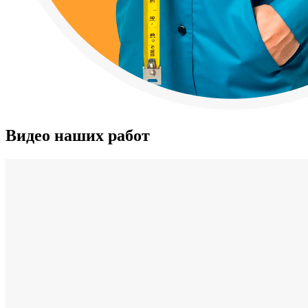
Видео наших работ