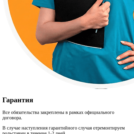
Гарантия
Все обязательства закреплены в рамках официального
договора.
В случае наступления гарантийного случая отремонтируем
рольставни в течение 1-2 дней.