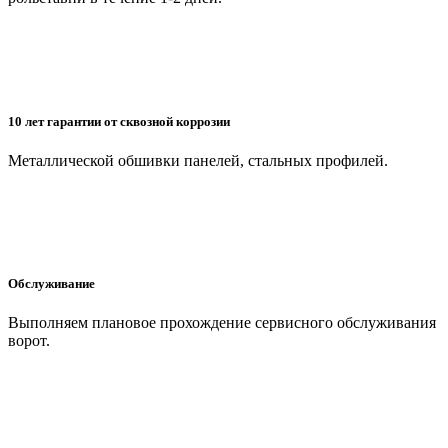
10 лет гарантии от сквозной коррозии
Металлической обшивки панелей, стальных профилей.
Обслуживание
Выполняем плановое прохождение сервисного обслуживания
ворот.