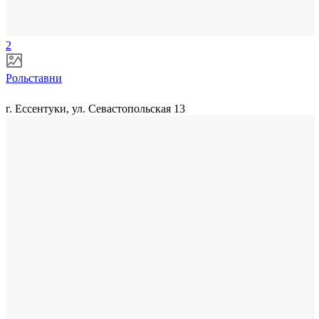
2
Рольставни
г. Ессентуки, ул. Севастопольская 13