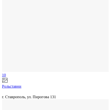
10
Рольставни
г. Ставрополь, ул. Пирогова 131