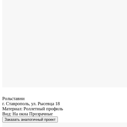
Рольставни
г. Ставрополь, ул. Рысевца 18
Материал:
Роллетный профиль
Вид:
На окна Прозрачные
Заказать аналогичный проект