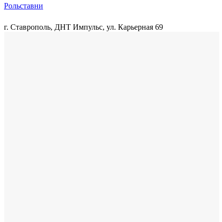
Рольставни
г. Ставрополь, ДНТ Импульс, ул. Карьерная 69