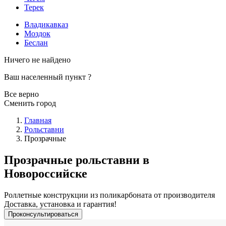
Терек
Владикавказ
Моздок
Беслан
Ничего не найдено
Ваш населенный пункт
?
Все верно
Сменить город
Главная
Рольставни
Прозрачные
Прозрачные рольставни в
Новороссийске
Роллетные конструкции из поликарбоната от производителя
Доставка, установка и гарантия!
Проконсультироваться