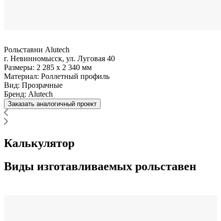
Рольставни Alutech
г. Невинномысск, ул. Луговая 40
Размеры:
2 285 x 2 340 мм
Материал:
Роллетный профиль
Вид:
Прозрачные
Бренд:
Alutech
Заказать аналогичный проект
Калькулятор
Виды изготавливаемых рольставен