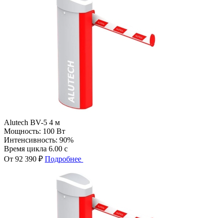
Alutech BV-5 4 м
Мощность:
100 Вт
Интенсивность:
90%
Время цикла
6.00 с
От 92 390 ₽
Подробнее