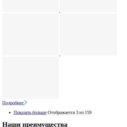
Подробнее
Показать больше
Отображается 3 из 159
Наши преимущества