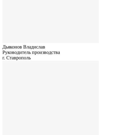
Дьяконов Владислав
Руководитель производства
г. Ставрополь