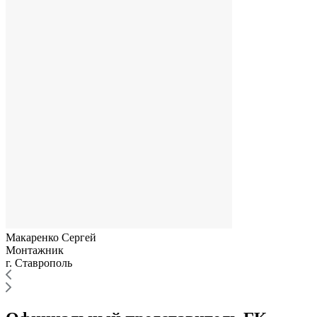
Макаренко Сергей
Монтажник
г. Ставрополь