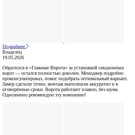
Подробнее
Владелец
19.05.2026
Обратился в «Главные Ворота» за установкой секционных
ворот — остался полностью доволен. Менеджер подробно
проконсультировал, помог подобрать оптимальный вариант.
Замер сделали точно, монтаж выполнили аккуратно и в
оговорённые сроки. Ворота работают плавно, без шума.
Однозначно рекомендую эту компанию!