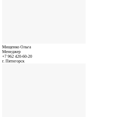
Мищенко Ольга
Менеджер
+7 962 420-60-20
г. Пятигорск