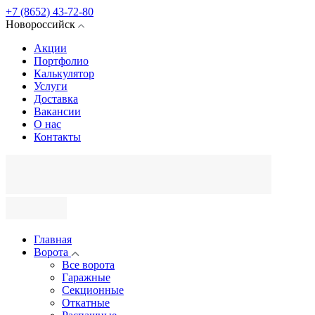
+7 (8652) 43-72-80
Новороссийск
Акции
Портфолио
Калькулятор
Услуги
Доставка
Вакансии
О нас
Контакты
Главная
Ворота
Все ворота
Гаражные
Секционные
Откатные