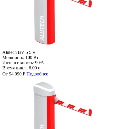
Alutech BV-5 5 м
Мощность:
100 Вт
Интенсивность:
90%
Время цикла
6.00 с
От 94 090 ₽
Подробнее