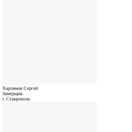
Харламов Сергей
Замерщик
г. Ставрополь