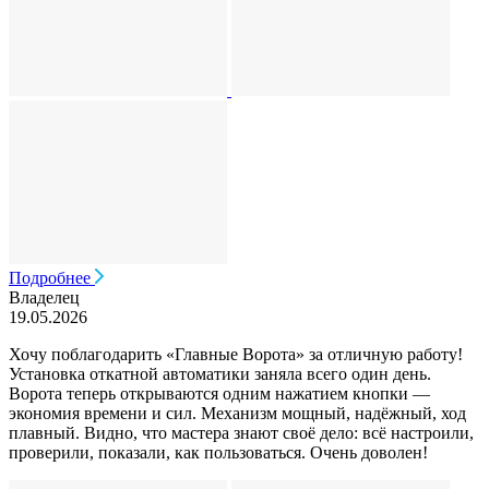
Подробнее
Владелец
19.05.2026
Хочу поблагодарить «Главные Ворота» за отличную работу!
Установка откатной автоматики заняла всего один день.
Ворота теперь открываются одним нажатием кнопки —
экономия времени и сил. Механизм мощный, надёжный, ход
плавный. Видно, что мастера знают своё дело: всё настроили,
проверили, показали, как пользоваться. Очень доволен!