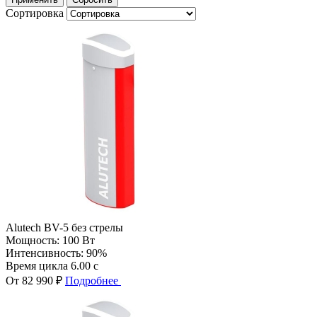
Сортировка
Alutech BV-5 без стрелы
Мощность:
100 Вт
Интенсивность:
90%
Время цикла
6.00 с
От 82 990 ₽
Подробнее