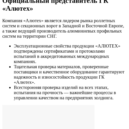
Официальный представитель ГК
«Алютех»
Компания «Алютех» является лидером рынка роллетных
систем и секционных ворот в Западной и Восточной Европе,
а также ведущий производитель алюминиевых профильных
систем на территории СНГ.
Эксплуатационные свойства продукции «АЛЮТЕХ»
подтверждены сертификатами и протоколами
испытаний в аккредитованных международных
компаниях.
Тщательная проверка материалов, проверенные
поставщики и качественное оборудование гарантируют
надежность и износостойкость продукции ГК
«Алютех».
Всесторонняя проверка изделий на всех этапах,
испытания на прочность — важнейшие процессы в
управлении качеством на предприятиях холдинга.