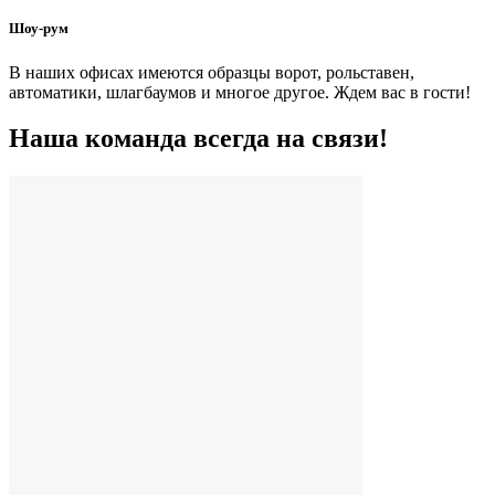
Шоу-рум
В наших офисах имеются образцы ворот, рольставен,
автоматики, шлагбаумов и многое другое. Ждем вас в гости!
Наша команда всегда на связи!