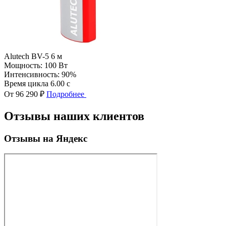
Alutech BV-5 6 м
Мощность:
100 Вт
Интенсивность:
90%
Время цикла
6.00 с
От 96 290 ₽
Подробнее
Отзывы наших клиентов
Отзывы на Яндекс