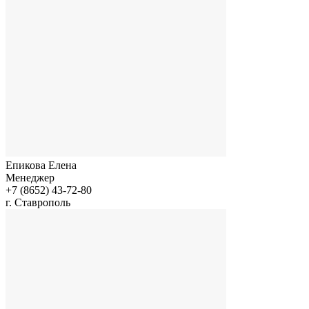
Епикова Елена
Менеджер
+7 (8652) 43-72-80
г. Ставрополь