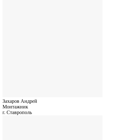
Захаров Андрей
Монтажник
г. Ставрополь