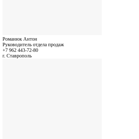
Романюк Антон
Руководитель отдела продаж
+7 962 443-72-80
г. Ставрополь