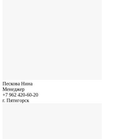
Пескова Нина
Менеджер
+7 962 420-60-20
г. Пятигорск