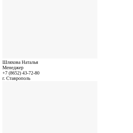
Шляхова Наталья
Менеджер
+7 (8652) 43-72-80
г. Ставрополь