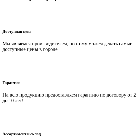
Доступная цена
Мы являемся производителем, поэтому можем делать самые
доступные цены в городе
Гарантия
На всю продукцию предоставляем гарантию по договору от 2
до 10 лет!
Ассортимент и склад