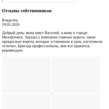
Отзывы собственников
Владелец
19.05.2026
Добрый день, меня зовут Василий, я живу в городе
Михайловск. Заказал у компании главные ворота, такие
прекрасные ворота, которые установили в срок, изготовили
отлично. Бригада профессионалы, мне все нравится,
рекомендую.