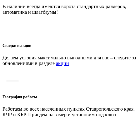
В наличии всегда имеются ворота стандартных размеров,
автоматика и шлагбаумы!
Скидки и акции
Делаем условия максимально выгодными для вас – следите за
обновлениями в разделе
акции
География работы
Работаем во всех населенных пунктах Ставропольского края,
КЧР и КБР. Приедем на замер и установим под ключ