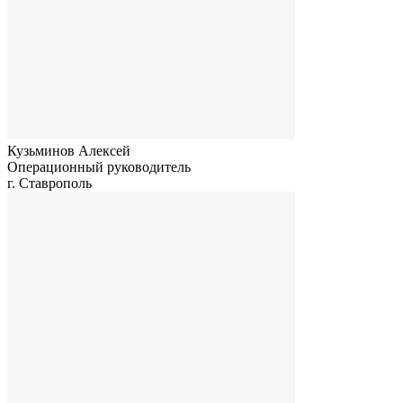
Кузьминов Алексей
Операционный руководитель
г. Ставрополь