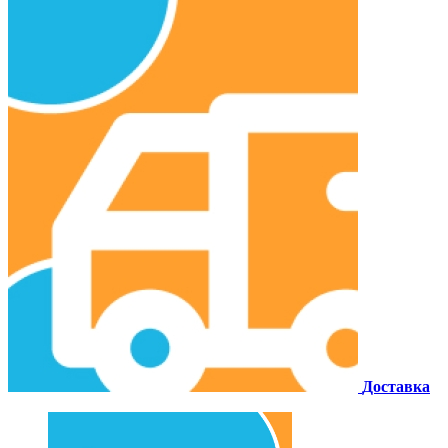
Доставка