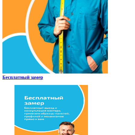
Бесплатный замер