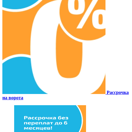
Рассрочка
на ворота