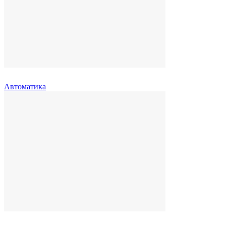
Автоматика