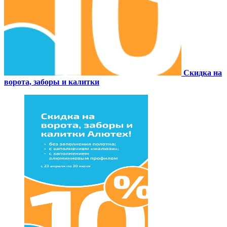
Скидка на
ворота, заборы и калитки