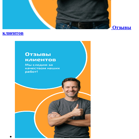
Отзывы
клиентов