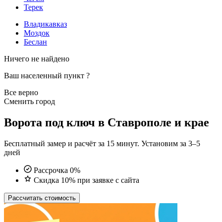
Терек
Владикавказ
Моздок
Беслан
Ничего не найдено
Ваш населенный пункт
?
Все верно
Сменить город
Ворота под ключ в Ставрополе и крае
Бесплатный замер и расчёт за 15 минут. Установим за 3–5
дней
Рассрочка 0%
Скидка 10% при заявке с сайта
Рассчитать стоимость