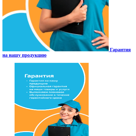
Гарантия
на нашу продукцию