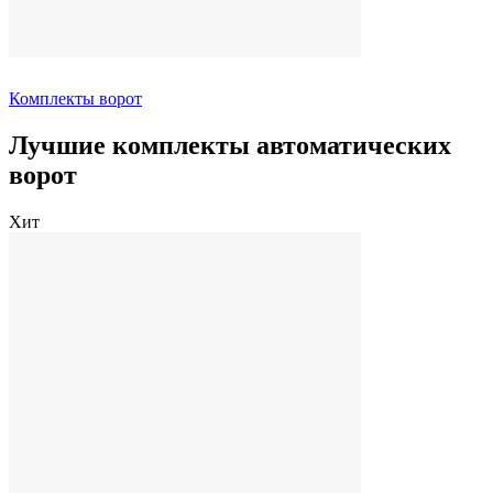
Комплекты ворот
Лучшие комплекты автоматических
ворот
Хит