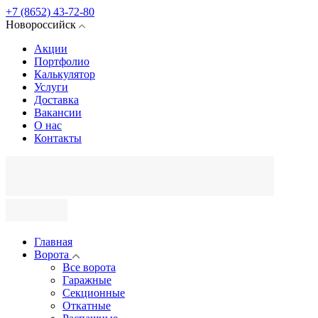
+7 (8652) 43-72-80
Новороссийск
Акции
Портфолио
Калькулятор
Услуги
Доставка
Вакансии
О нас
Контакты
Главная
Ворота
Все ворота
Гаражные
Секционные
Откатные