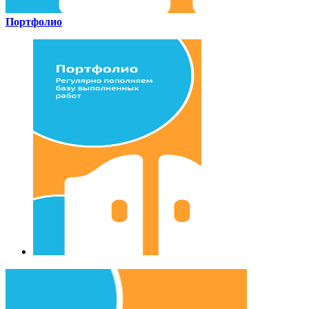
Портфолио