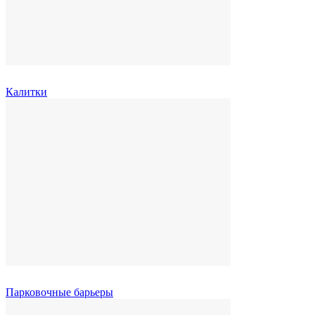
Калитки
Парковочные барьеры