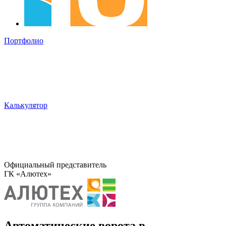
Портфолио
Калькулятор
Официальный представитель
ГК «Алютех»
Автоматические ворота в