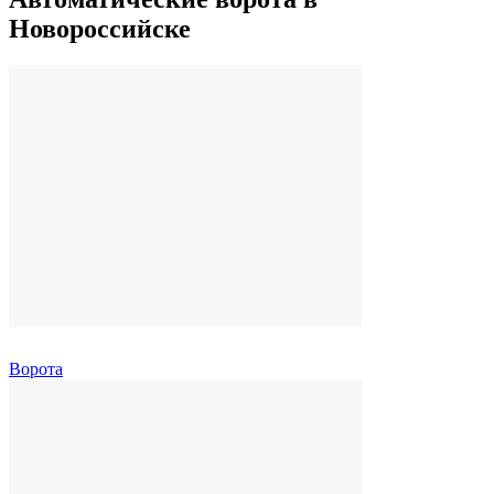
Новороссийске
Ворота