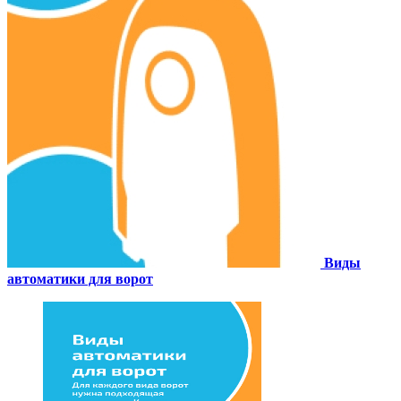
Виды
автоматики для ворот